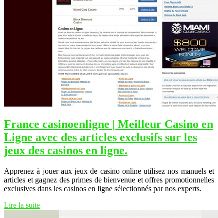
France casi­noen­lig­ne | Meilleur Casino en
Ligne avec des articles exclusifs sur les
jeux des casinos en ligne.
Apprenez à jouer aux jeux de casino online utilisez nos manuels et
articles et gagnez des primes de bienvenue et offres promotionnelles
exclusives dans les casinos en ligne sélectionnés par nos experts.
Lire la suite