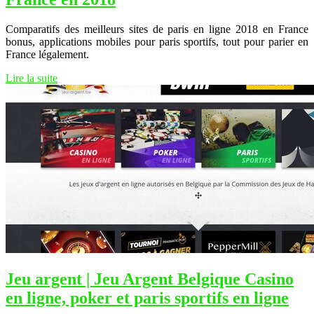
Comparatifs des meilleurs sites de paris en ligne 2018 en France
bonus, applications mobiles pour paris sportifs, tout pour parier en
France légalement.
Lire la suite
Jeu argent | Jeu Argent Belgique Casino
en ligne, poker et paris sportifs en ligne