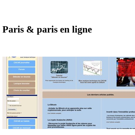
Paris & paris en ligne