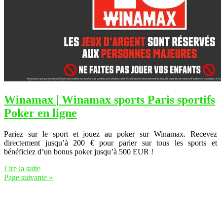
Winamax | Winamax sports Paris sportifs
Poker en ligne
Pariez sur le sport et jouez au poker sur Winamax. Recevez
directement jusqu’à 200 € pour parier sur tous les sports et
bénéficiez d’un bonus poker jusqu’à 500 EUR !
Lire la suite
Page suivante »