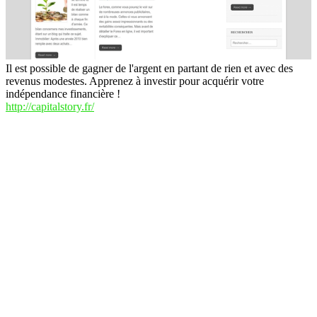
Il est possible de gagner de l'argent en partant de rien et avec des
revenus modestes. Apprenez à investir pour acquérir votre
indépendance financière !
http://capitalstory.fr/