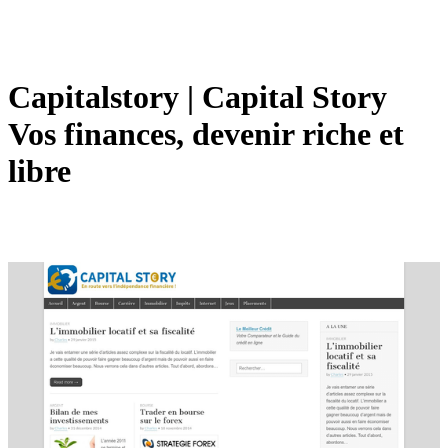
Capitalstory | Capital Story
Vos finances, devenir riche et
libre